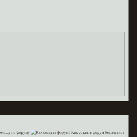
омощь по форуму